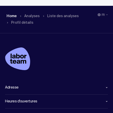
FR
Home
Analyses
Liste des analyses
Profil détails
Adresse
Heures d'ouvertures