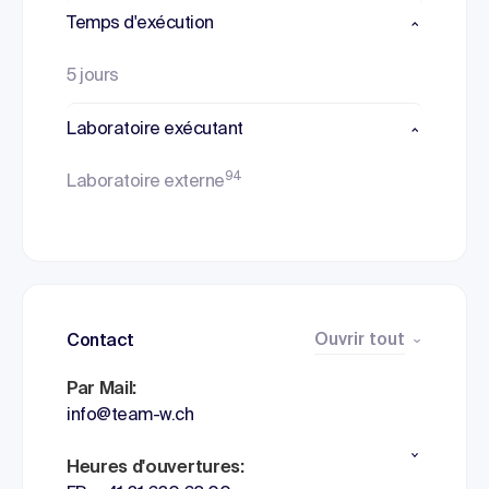
Temps d'exécution
5 jours
Laboratoire exécutant
94
Laboratoire externe
Ouvrir tout
Contact
Par Mail:
info@team-w.ch
Heures d'ouvertures: