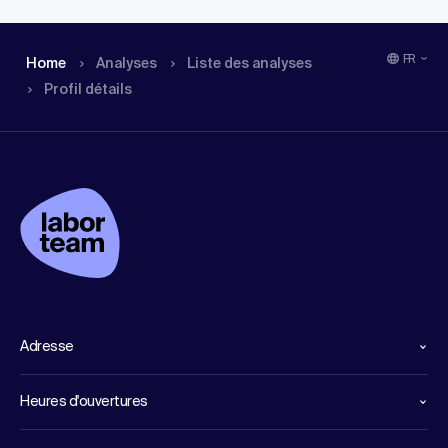
FR
Home
Analyses
Liste des analyses
Profil détails
Adresse
Heures d'ouvertures