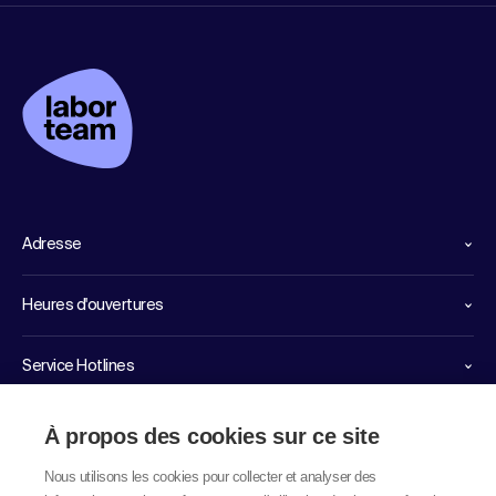
Adresse
Heures d'ouvertures
Service Hotlines
Liens importants
À propos des cookies sur ce site
Nous utilisons les cookies pour collecter et analyser des