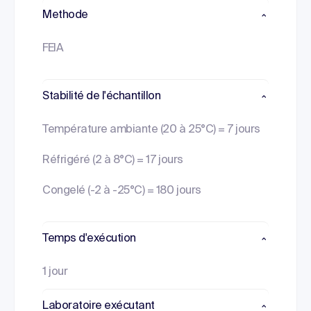
Methode
FEIA
Stabilité de l'échantillon
Température ambiante (20 à 25°C) = 7 jours
Réfrigéré (2 à 8°C) = 17 jours
Congelé (-2 à -25°C) = 180 jours
Temps d'exécution
1 jour
Laboratoire exécutant