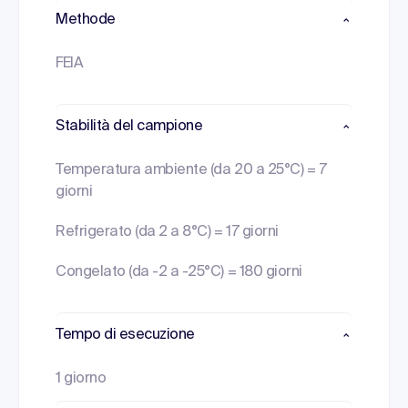
Methode
FEIA
Stabilità del campione
Temperatura ambiente (da 20 a 25°C) = 7
giorni
Refrigerato (da 2 a 8°C) = 17 giorni
Congelato (da -2 a -25°C) = 180 giorni
Tempo di esecuzione
1 giorno