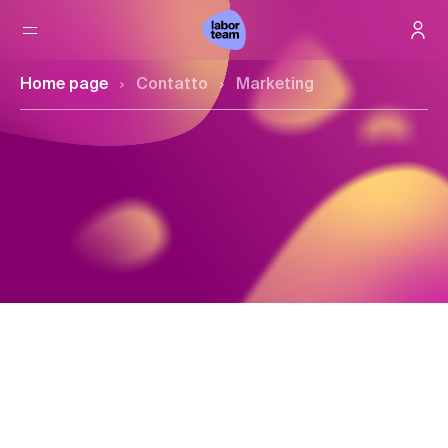
Home page
Contatto
Marketing
Contatto