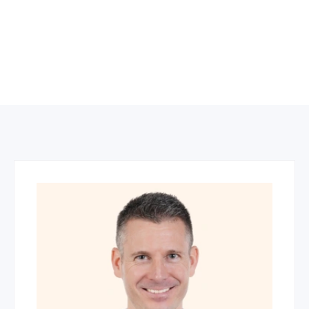
Marketing