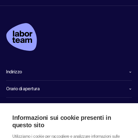
Indirizzo
Orario di apertura
Linee dirette di servizio
Informazioni sui cookie presenti in
Link
questo sito
Utilizziamo i cookie per raccogliere e analizzare informazioni sulle