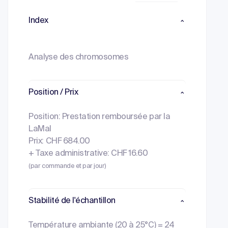
Index
Analyse des chromosomes
Position / Prix
Position: Prestation remboursée par la
LaMal
Prix: CHF 684.00
+ Taxe administrative: CHF 16.60
(par commande et par jour)
Stabilité de l'échantillon
Température ambiante (20 à 25°C) = 24