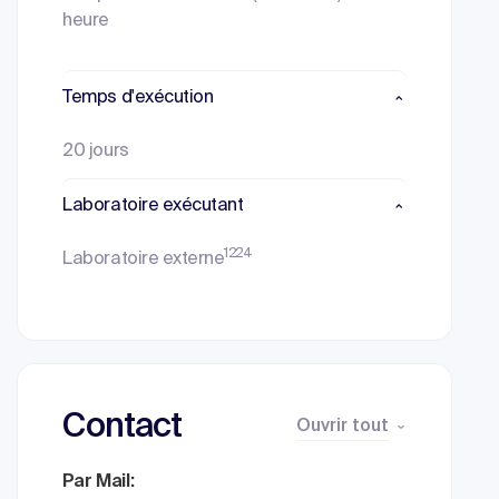
heure
Temps d'exécution
20 jours
Laboratoire exécutant
1224
Laboratoire externe
Contact
Ouvrir tout
Par Mail: