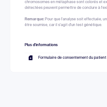
chromosomes en métaphase sont colorés et ex
détectées peuvent permettre de conclure à l'ex
Remarque:
Pour que l'analyse soit effectuée, 
être soumise, car il s'agit d'un test génétique.
Plus d'informations
Formulaire de consentement du patient