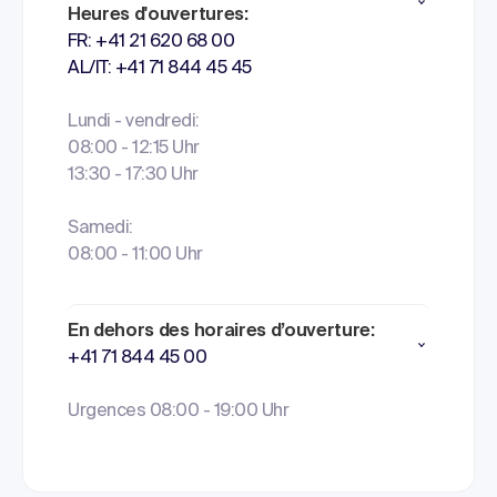
Heures d'ouvertures:
FR: +41 21 620 68 00
AL/IT: +41 71 844 45 45
Lundi - vendredi:
08:00 - 12:15 Uhr
13:30 - 17:30 Uhr
Samedi:
08:00 - 11:00 Uhr
En dehors des horaires d’ouverture:
+41 71 844 45 00
Urgences 08:00 - 19:00 Uhr