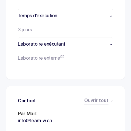
Temps d'exécution
3 jours
Laboratoire exécutant
95
Laboratoire externe
Ouvrir tout
Contact
Par Mail:
info@team-w.ch