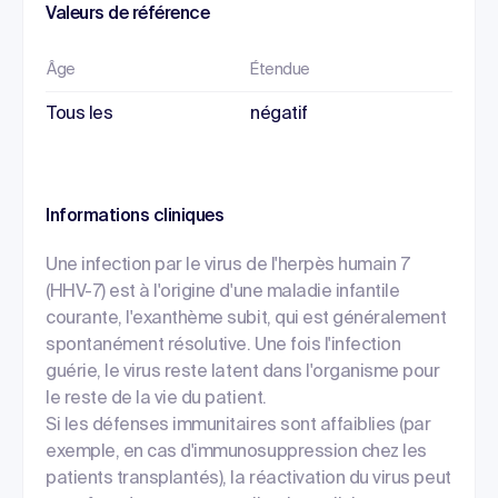
Valeurs de référence
Âge
Étendue
Tous les
négatif
Informations cliniques
Une infection par le virus de l'herpès humain 7
(HHV-7) est à l'origine d'une maladie infantile
courante, l'exanthème subit, qui est généralement
spontanément résolutive. Une fois l'infection
guérie, le virus reste latent dans l'organisme pour
le reste de la vie du patient.
Si les défenses immunitaires sont affaiblies (par
exemple, en cas d'immunosuppression chez les
patients transplantés), la réactivation du virus peut