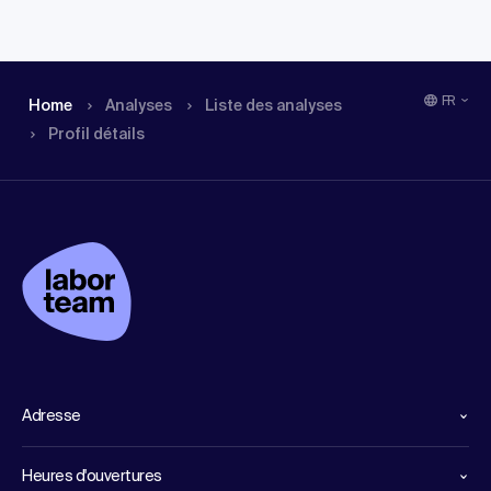
FR
Home
Analyses
Liste des analyses
Profil détails
Adresse
Heures d'ouvertures