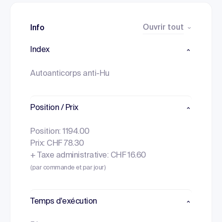
Ouvrir tout
Info
Index
Autoanticorps anti-Hu
Position / Prix
Position: 1194.00
Prix: CHF 78.30
+ Taxe administrative: CHF 16.60
(par commande et par jour)
Temps d'exécution