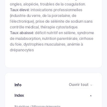
ongles, alopécie, troubles de la coagulation.
Taux élevé
: intoxications professionnelles
(industrie du verre, de la porcelaine, de
l’électronique), prise de sélénite de sodium sans
contrôle médical, thérapie cytostatique.
Taux abaissé
: déficit nutritif en sélène, syndrome
de malabsorption, nutrition parentérale, cirrhose
du foie, dystrophies musculaires, anémie à
drépanocytes
Ouvrir tout
Info
Index