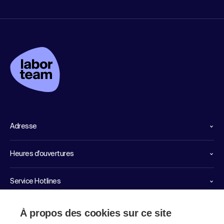
Adresse
Heures d'ouvertures
Service Hotlines
Liens importants
À propos des cookies sur ce site