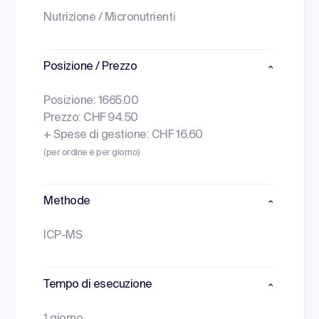
Nutrizione / Micronutrienti
Posizione / Prezzo
Posizione: 1665.00
Prezzo: CHF 94.50
+ Spese di gestione: CHF 16.60
(per ordine e per giorno)
Methode
ICP-MS
Tempo di esecuzione