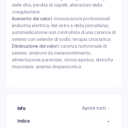
delle dita, perdita di capelli, alterazioni della
coagulazione.
Aumento dei valori
: intossicazioni professionali
(industria elettrica, del vetro e della porcellana),
automedicazione non controllata di una carenza di
selenio con selenite di sodio, terapia citostatica.
Diminuzione dei valori
: carenza nutrizionale di
selenio: sindromi da malassorbimento,
alimentazione parentale, cirrosi epatica, distrofia
muscolare, anemia drepanocitica.
Aprire tutti
Info
Indice