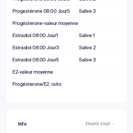
Progestérone 08:00 Jour5
Salive 3
Progésterone-valeur moyenne
Estradiol 08:00 Jour1
Salive 1
Estradiol 08:00 Jour3
Salive 2
Estradiol 08:00 Jour5
Salive 3
E2-valeur moyenne
Progésterone/E2, ratio
Ouvrir tout
Info