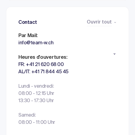
Ouvrir tout
Contact
Par Mail:
info@team-w.ch
Heures d'ouvertures:
FR: +41 21 620 68 00
AL/IT: +41 71 844 45 45
Lundi - vendredi:
08:00 - 12:15 Uhr
13:30 - 17:30 Uhr
Samedi:
08:00 - 11:00 Uhr