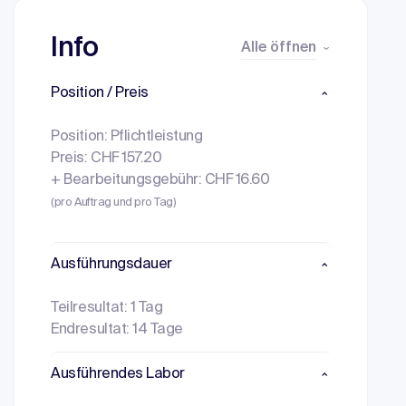
Info
Alle öffnen
Position / Preis
Position: Pflichtleistung
Preis: CHF 157.20
+ Bearbeitungsgebühr: CHF 16.60
(pro Auftrag und pro Tag)
Ausführungsdauer
Teilresultat: 1 Tag
Endresultat: 14 Tage
Ausführendes Labor