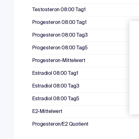
Testosteron 08:00 Tag1
Progesteron 08:00 Tag1
Progesteron 08:00 Tag3
Progesteron 08:00 Tag5
Progesteron-Mittelwert
Estradiol 08:00 Tag1
Estradiol 08:00 Tag3
Estradiol 08:00 Tag5
E2-Mittelwert
Progesteron/E2 Quotient