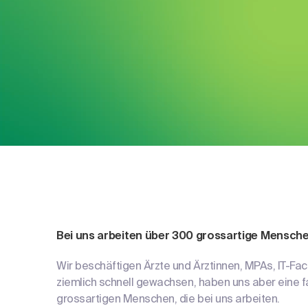
Bei uns arbeiten über 300 grossartige Mensch
Wir beschäftigen Ärzte und Ärztinnen, MPAs, IT-Fach
ziemlich schnell gewachsen, haben uns aber eine f
grossartigen Menschen, die bei uns arbeiten.