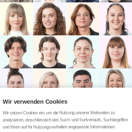
Wir verwenden Cookies
Wir setzen Cookies ein, um die Nutzung unserer Webseiten zu
analysieren, einschliesslich des Such- und Surfverlaufs, Suchbegriffen
und Ihnen auf Ihr Nutzungsverhalten angepasste Informationen