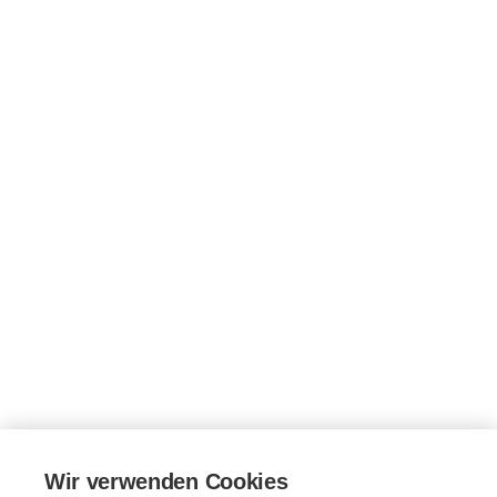
Wir verwenden Cookies