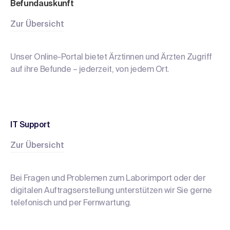
Befund
auskunft
Zur Übersicht
Unser Online-Portal bietet Ärztinnen und Ärzten Zugriff
auf ihre Befunde – jederzeit, von jedem Ort.
IT Support
Zur Übersicht
Bei Fragen und Problemen zum Laborimport oder der
digitalen Auftragserstellung unterstützen wir Sie gerne
telefonisch und per Fernwartung.