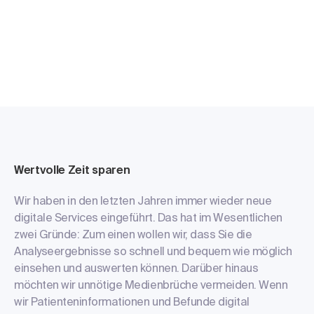
Wertvolle Zeit sparen
Wir haben in den letzten Jahren immer wieder neue
digitale Services eingeführt. Das hat im Wesentlichen
zwei Gründe: Zum einen wollen wir, dass Sie die
Analyseergebnisse so schnell und bequem wie möglich
einsehen und auswerten können. Darüber hinaus
möchten wir unnötige Medienbrüche vermeiden. Wenn
wir Patienteninformationen und Befunde digital