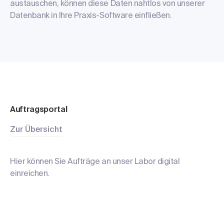
austauschen, können diese Daten nahtlos von unserer
Datenbank in Ihre Praxis-Software einfließen.
Auftrags
portal
Zur Übersicht
Hier können Sie Aufträge an unser Labor digital
einreichen.