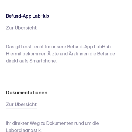
Befund-App LabHub
Zur Übersicht
Das gilt erst recht für unsere Befund-App LabHub:
Hiermit bekommen Ärzte und Ärztinnen die Befunde
direkt aufs Smartphone.
Dokumen
tationen
Zur Übersicht
Ihr direkter Weg zu Dokumenten
rund um die
Labordiagnostik.