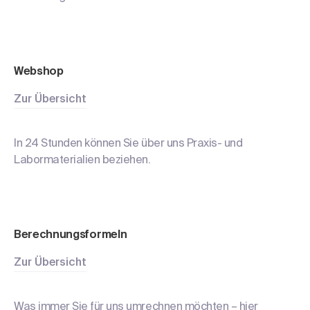
Webshop
Zur Übersicht
In 24 Stunden können Sie über uns Praxis- und
Labormaterialien beziehen.
Berechnungs
formeln
Zur Übersicht
Was immer Sie für uns umrechnen möchten – hier