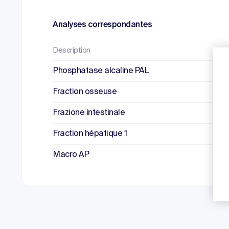
Analyses correspondantes
Description
Phosphatase alcaline PAL
Fraction osseuse
Frazione intestinale
Fraction hépatique 1
Macro AP