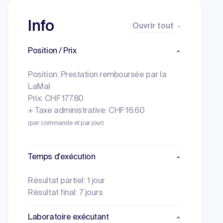
Info
Ouvrir tout
Position / Prix
Position: Prestation remboursée par la
LaMal
Prix: CHF 177.80
+ Taxe administrative: CHF 16.60
(par commande et par jour)
Temps d'exécution
Résultat partiel: 1 jour
Résultat final: 7 jours
Laboratoire exécutant