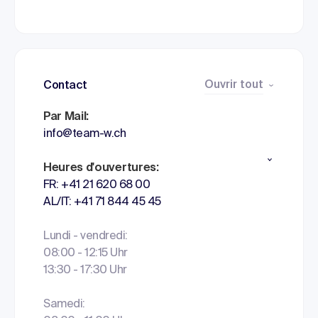
Ouvrir tout
Contact
Par Mail:
info@team-w.ch
Heures d'ouvertures:
FR: +41 21 620 68 00
AL/IT: +41 71 844 45 45
Lundi - vendredi:
08:00 - 12:15 Uhr
13:30 - 17:30 Uhr
Samedi: