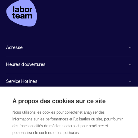
Adresse
Heures d'ouvertures
Service Hotlines
Liens importants
À propos des cookies sur ce site
Nous utilisons les cookies pour collecter et analyser des
informations sur les performances et l'utilisation du site, pour fournir
des fonctionnalités de médias sociaux et pour améliorer et
personnaliser le contenu et les publicités.