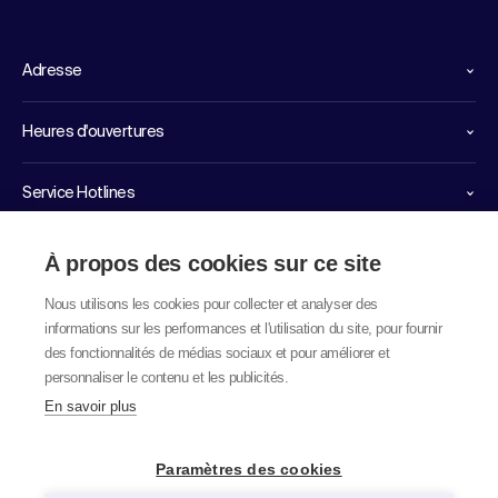
Adresse
Heures d'ouvertures
Service Hotlines
Liens importants
À propos des cookies sur ce site
Nous utilisons les cookies pour collecter et analyser des
informations sur les performances et l'utilisation du site, pour fournir
des fonctionnalités de médias sociaux et pour améliorer et
personnaliser le contenu et les publicités.
En savoir plus
© 2026 labor team ag
Paramètres des cookies