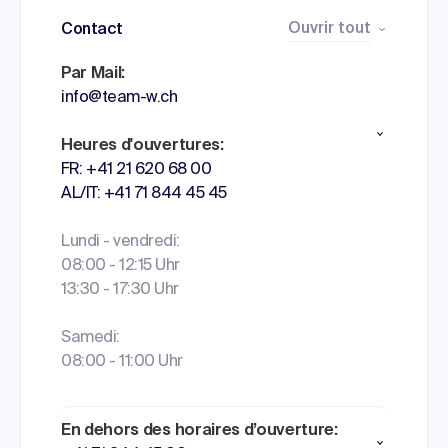
Ouvrir tout
Contact
Par Mail:
info@team-w.ch
Heures d'ouvertures:
FR: +41 21 620 68 00
AL/IT: +41 71 844 45 45
Lundi - vendredi:
08:00 - 12:15 Uhr
13:30 - 17:30 Uhr
Samedi:
08:00 - 11:00 Uhr
En dehors des horaires d’ouverture: