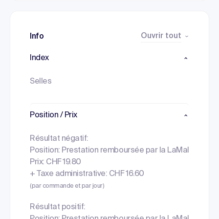
Ouvrir tout
Info
Index
Selles
Position / Prix
Résultat négatif:
Position: Prestation remboursée par la LaMal
Prix: CHF 19.80
+ Taxe administrative: CHF 16.60
(par commande et par jour)
Résultat positif: