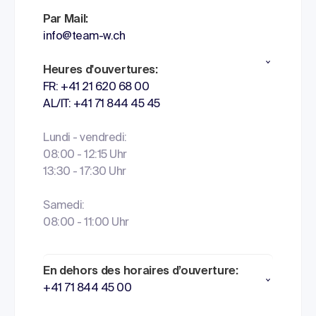
Par Mail:
info@team-w.ch
Heures d'ouvertures:
FR: +41 21 620 68 00
AL/IT: +41 71 844 45 45
Lundi - vendredi:
08:00 - 12:15 Uhr
13:30 - 17:30 Uhr
Samedi:
08:00 - 11:00 Uhr
En dehors des horaires d’ouverture:
+41 71 844 45 00