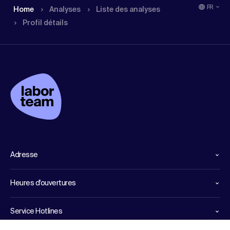
FR
Home
Analyses
Liste des analyses
Profil détails
Adresse
Heures d'ouvertures
Service Hotlines