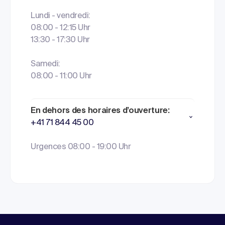
Lundi - vendredi:
08:00 - 12:15 Uhr
13:30 - 17:30 Uhr
Samedi:
08:00 - 11:00 Uhr
En dehors des horaires d’ouverture:
+41 71 844 45 00
Urgences 08:00 - 19:00 Uhr