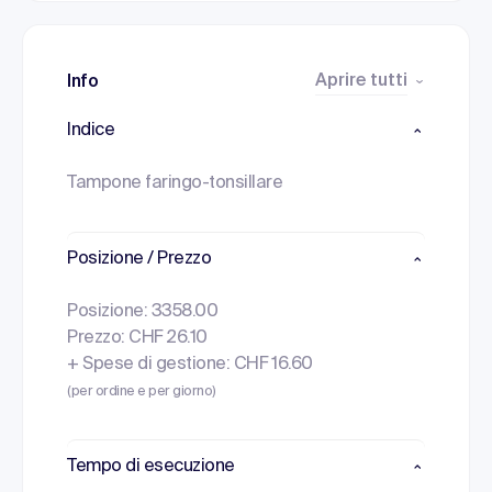
Aprire tutti
Info
Indice
Tampone faringo-tonsillare
Posizione / Prezzo
Posizione: 3358.00
Prezzo: CHF 26.10
+ Spese di gestione: CHF 16.60
(per ordine e per giorno)
Tempo di esecuzione