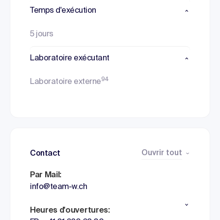
Temps d'exécution
5 jours
Laboratoire exécutant
94
Laboratoire externe
Ouvrir tout
Contact
Par Mail:
info@team-w.ch
Heures d'ouvertures: