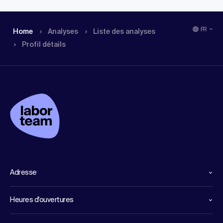
FR
Home
Analyses
Liste des analyses
Profil détails
Adresse
Heures d'ouvertures