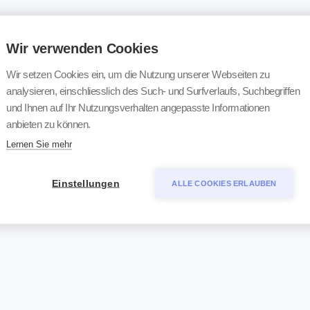
Wir verwenden Cookies
Wir setzen Cookies ein, um die Nutzung unserer Webseiten zu
analysieren, einschliesslich des Such- und Surfverlaufs, Suchbegriffen
und Ihnen auf Ihr Nutzungsverhalten angepasste Informationen
anbieten zu können.
Lernen Sie mehr
Einstellungen
ALLE COOKIES ERLAUBEN