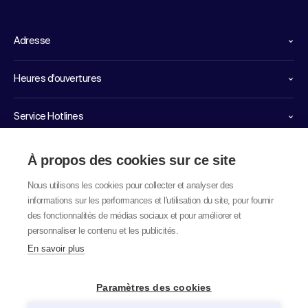
Adresse
Heures d'ouvertures
Service Hotlines
Liens importants
À propos des cookies sur ce site
Nous utilisons les cookies pour collecter et analyser des
informations sur les performances et l'utilisation du site, pour fournir
des fonctionnalités de médias sociaux et pour améliorer et
personnaliser le contenu et les publicités.
En savoir plus
© 2026 labor team ag
Paramètres des cookies