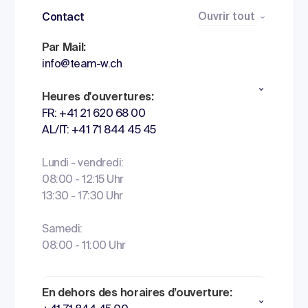
Ouvrir tout
Contact
Par Mail:
info@team-w.ch
Heures d'ouvertures:
FR: +41 21 620 68 00
AL/IT: +41 71 844 45 45
Lundi - vendredi:
08:00 - 12:15 Uhr
13:30 - 17:30 Uhr
Samedi:
08:00 - 11:00 Uhr
En dehors des horaires d’ouverture: