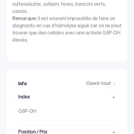
sulfasalazine, sultiam; fèves, haricots verts,
cassis.
Remarque:
il est souvent impossible de faire un
diagnostic en cas d’hémolyse aiguë car on ne peut
trouver que des cellules avec une activité G6P-DH
élevée.
Ouvrir tout
Info
Index
G6P-DH
Position / Prix