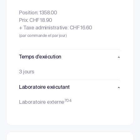
Position: 1358.00
Prix: CHF 18.90
+ Taxe administrative: CHF 16.60
(par commande et par jour)
Temps d'exécution
3 jours
Laboratoire exécutant
704
Laboratoire externe