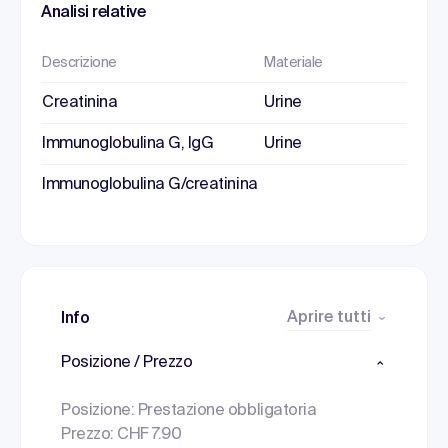
Analisi relative
Descrizione
Materiale
Creatinina
Urine
Immunoglobulina G, IgG
Urine
Immunoglobulina G/creatinina
Aprire tutti
Info
Posizione / Prezzo
Posizione: Prestazione obbligatoria
Prezzo: CHF 7.90