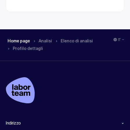
IT
Home page
Analisi
Elenco di analisi
Profilo dettagli
Indirizzo