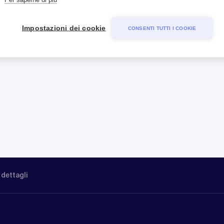
Impostazioni dei cookie
CONSENTI TUTTI I COOKIE
 dettagli