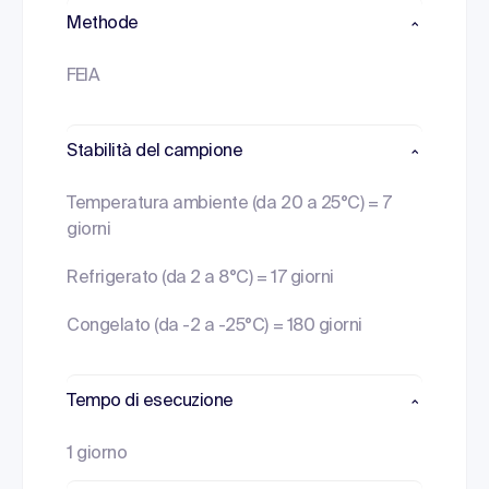
Methode
FEIA
Stabilità del campione
Temperatura ambiente (da 20 a 25°C) = 7
giorni
Refrigerato (da 2 a 8°C) = 17 giorni
Congelato (da -2 a -25°C) = 180 giorni
Tempo di esecuzione
1 giorno