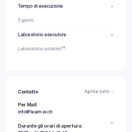
Tempo di esecuzione
5 giorni
Laboratorio esecutore
94
Laboratorio esterno
Aprire tutti
Contatto
Per Mail:
info@team-w.ch
Durante gli orari di apertura: