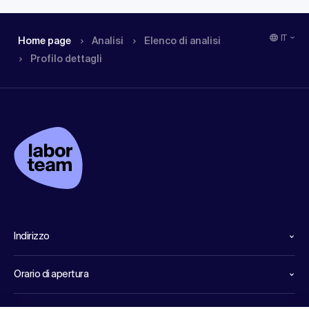
IT
Home page
Analisi
Elenco di analisi
Profilo dettagli
Indirizzo
Orario di apertura