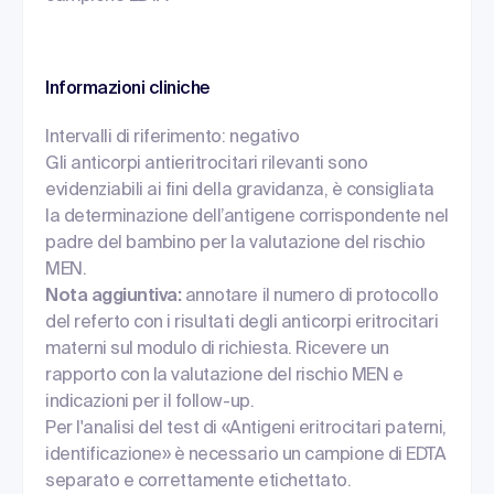
Informazioni cliniche
Intervalli di riferimento: negativo
Gli anticorpi antieritrocitari rilevanti sono
evidenziabili ai fini della gravidanza, è consigliata
la determinazione dell’antigene corrispondente nel
padre del bambino per la valutazione del rischio
MEN.
Nota aggiuntiva:
annotare il numero di protocollo
del referto con i risultati degli anticorpi eritrocitari
materni sul modulo di richiesta. Ricevere un
rapporto con la valutazione del rischio MEN e
indicazioni per il follow-up.
Per l'analisi del test di «Antigeni eritrocitari paterni,
identificazione» è necessario un campione di EDTA
separato e correttamente etichettato.