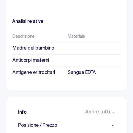
Analisi relative
Descrizione
Materiale
Madre del bambino
Anticorpi materni
Antigene eritrocitari
Sangue EDTA
Aprire tutti
Info
Posizione / Prezzo