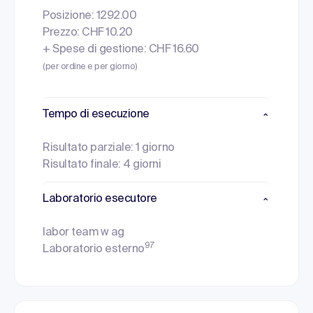
Posizione: 1292.00
Prezzo: CHF 10.20
+ Spese di gestione: CHF 16.60
(per ordine e per giorno)
Tempo di esecuzione
Risultato parziale: 1 giorno
Risultato finale: 4 giorni
Laboratorio esecutore
labor team w ag
97
Laboratorio esterno