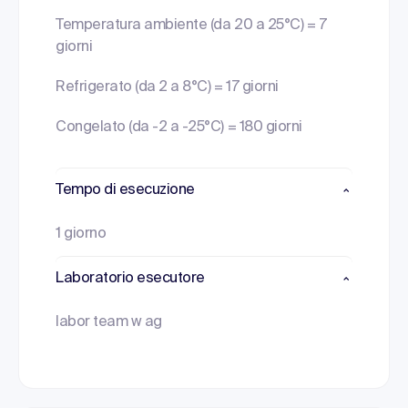
Temperatura ambiente (da 20 a 25°C) = 7
giorni
Refrigerato (da 2 a 8°C) = 17 giorni
Congelato (da -2 a -25°C) = 180 giorni
Tempo di esecuzione
1 giorno
Laboratorio esecutore
labor team w ag