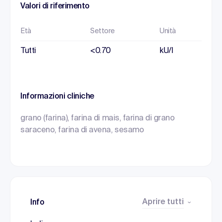
Valori di riferimento
Età
Settore
Unità
Tutti
<0.70
kU/l
Informazioni cliniche
grano (farina), farina di mais, farina di grano
saraceno, farina di avena, sesamo
Aprire tutti
Info