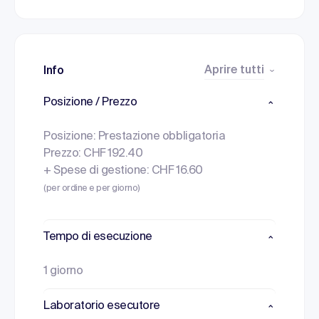
Aprire tutti
Info
Posizione / Prezzo
Posizione: Prestazione obbligatoria
Prezzo: CHF 192.40
+ Spese di gestione: CHF 16.60
(per ordine e per giorno)
Tempo di esecuzione
1 giorno
Laboratorio esecutore