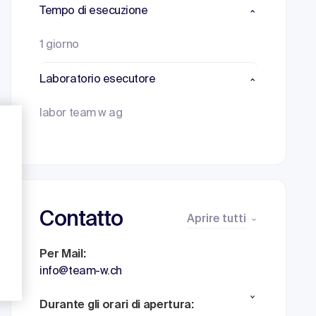
Tempo di esecuzione
1 giorno
Laboratorio esecutore
labor team w ag
Contatto
Aprire tutti
Per Mail:
info@team-w.ch
Durante gli orari di apertura: