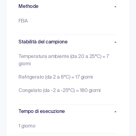
Methode
FEIA
Stabilità del campione
Temperatura ambiente (da 20 a 25°C) = 7
giorni
Refrigerato (da 2 a 8°C) = 17 giorni
Congelato (da -2 a -25°C) = 180 giorni
Tempo di esecuzione
1 giorno