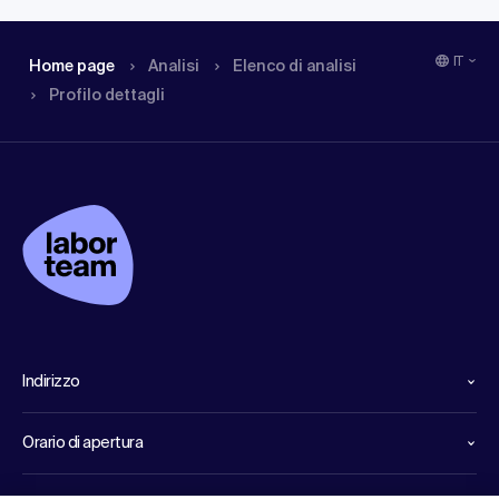
IT
Home page
Analisi
Elenco di analisi
Profilo dettagli
Indirizzo
Orario di apertura