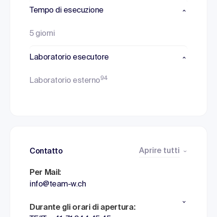
Tempo di esecuzione
5 giorni
Laboratorio esecutore
94
Laboratorio esterno
Aprire tutti
Contatto
Per Mail:
info@team-w.ch
Durante gli orari di apertura: