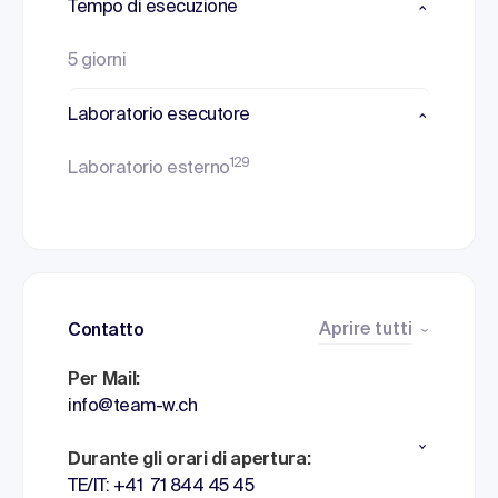
Tempo di esecuzione
5 giorni
Laboratorio esecutore
129
Laboratorio esterno
Aprire tutti
Contatto
Per Mail:
info@team-w.ch
Durante gli orari di apertura:
TE/IT: +41 71 844 45 45