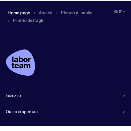
IT
Home page
Analisi
Elenco di analisi
Profilo dettagli
Indirizzo
Orario di apertura
Linee dirette di servizio