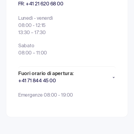
FR: +41 21 620 68 00
Lunedì - venerdì
08:00 - 12:15
13:30 – 17:30
Sabato
08:00 – 11:00
Fuori orario di apertura:
+41 71 844 45 00
Emergenze 08:00 - 19:00