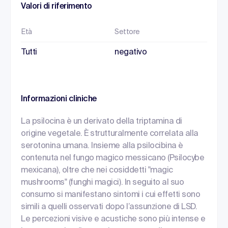
Valori di riferimento
Età
Settore
Tutti
negativo
Informazioni cliniche
La psilocina è un derivato della triptamina di
origine vegetale. È strutturalmente correlata alla
serotonina umana. Insieme alla psilocibina è
contenuta nel fungo magico messicano (Psilocybe
mexicana), oltre che nei cosiddetti "magic
mushrooms" (funghi magici). In seguito al suo
consumo si manifestano sintomi i cui effetti sono
simili a quelli osservati dopo l’assunzione di LSD.
Le percezioni visive e acustiche sono più intense e