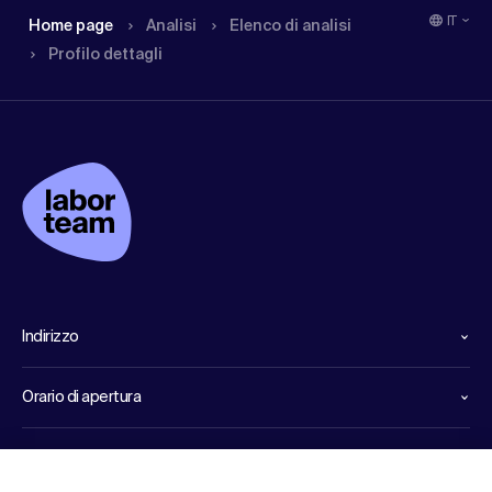
IT
Home page
Analisi
Elenco di analisi
Profilo dettagli
Indirizzo
Orario di apertura
Linee dirette di servizio