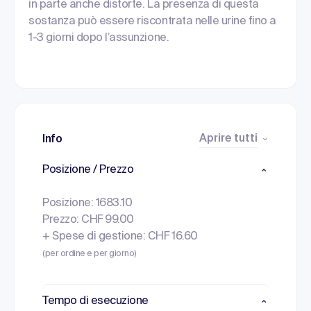
in parte anche distorte. La presenza di questa
sostanza può essere riscontrata nelle urine fino a
1-3 giorni dopo l’assunzione.
Aprire tutti
Info
Posizione / Prezzo
Posizione: 1683.10
Prezzo: CHF 99.00
+ Spese di gestione: CHF 16.60
(per ordine e per giorno)
Tempo di esecuzione