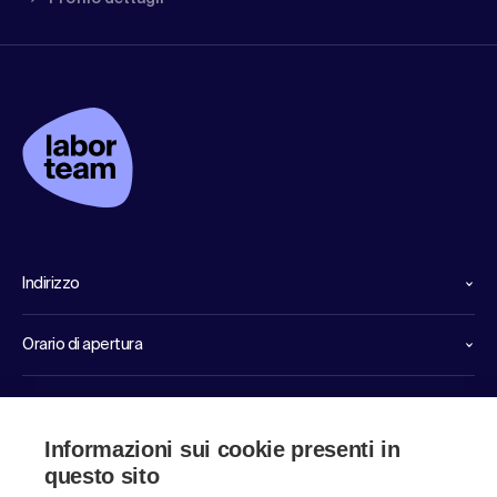
Indirizzo
Orario di apertura
Linee dirette di servizio
Informazioni sui cookie presenti in
Link
questo sito