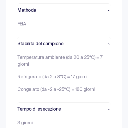
Methode
FEIA
Stabilità del campione
Temperatura ambiente (da 20 a 25°C) = 7
giorni
Refrigerato (da 2 a 8°C) = 17 giorni
Congelato (da -2 a -25°C) = 180 giorni
Tempo di esecuzione
3 giorni