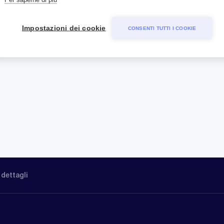
Impostazioni dei cookie
CONSENTI TUTTI I COOKIE
 dettagli