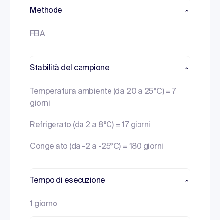
Methode
FEIA
Stabilità del campione
Temperatura ambiente (da 20 a 25°C) = 7
giorni
Refrigerato (da 2 a 8°C) = 17 giorni
Congelato (da -2 a -25°C) = 180 giorni
Tempo di esecuzione
1 giorno