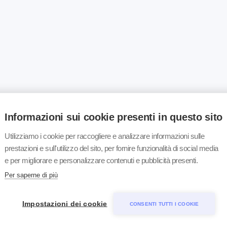
Informazioni sui cookie presenti in questo sito
Utilizziamo i cookie per raccogliere e analizzare informazioni sulle
prestazioni e sull'utilizzo del sito, per fornire funzionalità di social media
e per migliorare e personalizzare contenuti e pubblicità presenti.
Per saperne di più
Impostazioni dei cookie
CONSENTI TUTTI I COOKIE