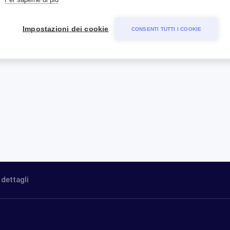
Impostazioni dei cookie
CONSENTI TUTTI I COOKIE
 dettagli