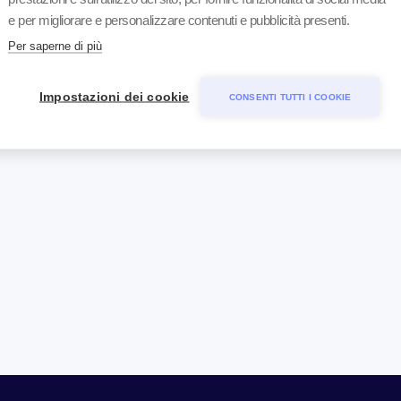
e per migliorare e personalizzare contenuti e pubblicità presenti.
Per saperne di più
Impostazioni dei cookie
CONSENTI TUTTI I COOKIE