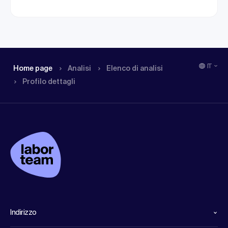
IT
Home page
Analisi
Elenco di analisi
Profilo dettagli
Indirizzo