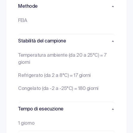
Methode
FEIA
Stabilità del campione
Temperatura ambiente (da 20 a 25°C) = 7
giorni
Refrigerato (da 2 a 8°C) = 17 giorni
Congelato (da -2 a -25°C) = 180 giorni
Tempo di esecuzione
1 giorno