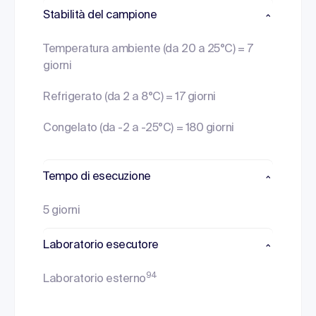
Stabilità del campione
Temperatura ambiente (da 20 a 25°C) = 7
giorni
Refrigerato (da 2 a 8°C) = 17 giorni
Congelato (da -2 a -25°C) = 180 giorni
Tempo di esecuzione
5 giorni
Laboratorio esecutore
94
Laboratorio esterno