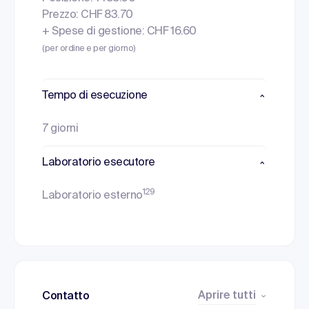
Prezzo: CHF 83.70
+ Spese di gestione: CHF 16.60
(per ordine e per giorno)
Tempo di esecuzione
7 giorni
Laboratorio esecutore
129
Laboratorio esterno
Aprire tutti
Contatto