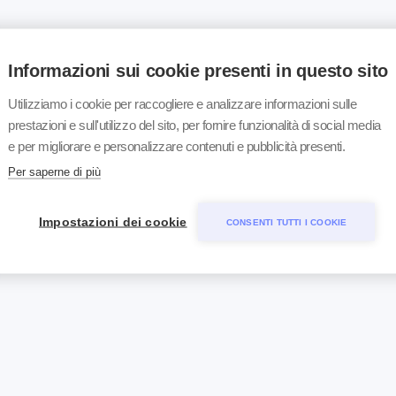
Informazioni sui cookie presenti in questo sito
Utilizziamo i cookie per raccogliere e analizzare informazioni sulle
prestazioni e sull'utilizzo del sito, per fornire funzionalità di social media
e per migliorare e personalizzare contenuti e pubblicità presenti.
Per saperne di più
Impostazioni dei cookie
CONSENTI TUTTI I COOKIE