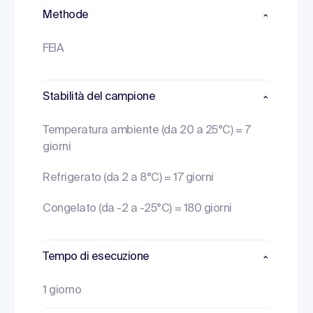
Methode
FEIA
Stabilità del campione
Temperatura ambiente (da 20 a 25°C) = 7
giorni
Refrigerato (da 2 a 8°C) = 17 giorni
Congelato (da -2 a -25°C) = 180 giorni
Tempo di esecuzione
1 giorno