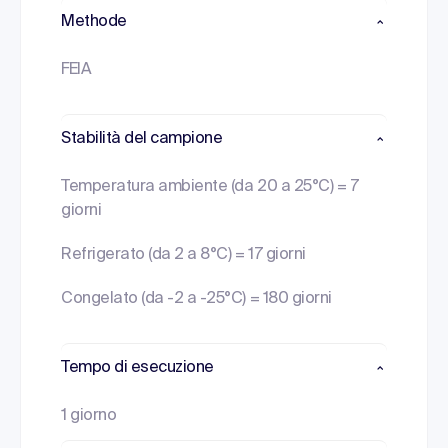
Methode
FEIA
Stabilità del campione
Temperatura ambiente (da 20 a 25°C) = 7
giorni
Refrigerato (da 2 a 8°C) = 17 giorni
Congelato (da -2 a -25°C) = 180 giorni
Tempo di esecuzione
1 giorno