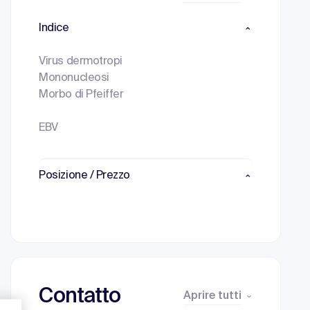
Indice
Virus dermotropi
Mononucleosi
Morbo di Pfeiffer
EBV
Posizione / Prezzo
Contatto
Aprire tutti